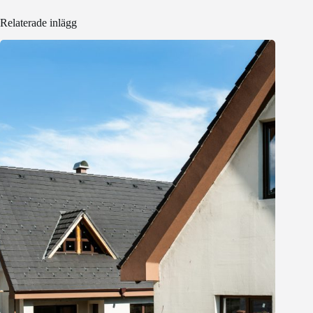
Relaterade inlägg