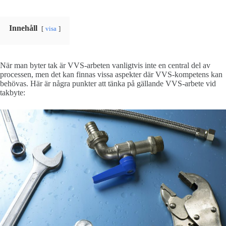
Innehåll
visa
När man byter tak är VVS-arbeten vanligtvis inte en central del av
processen, men det kan finnas vissa aspekter där VVS-kompetens kan
behövas. Här är några punkter att tänka på gällande VVS-arbete vid
takbyte: