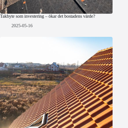
Takbyte som investering – ökar det bostadens värde?
2025-05-16