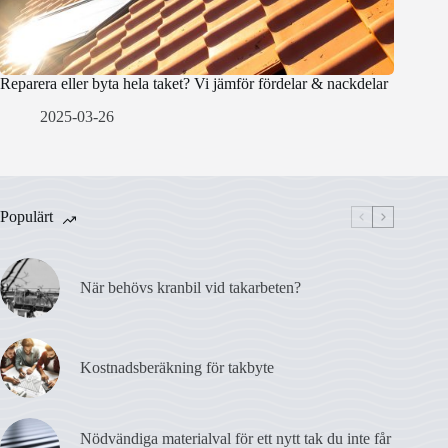
Reparera eller byta hela taket? Vi jämför fördelar & nackdelar
2025-03-26
Populärt
När behövs kranbil vid takarbeten?
Kostnadsberäkning för takbyte
Nödvändiga materialval för ett nytt tak du inte får