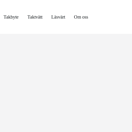
Takbyte
Taktvätt
Läsvärt
Om oss