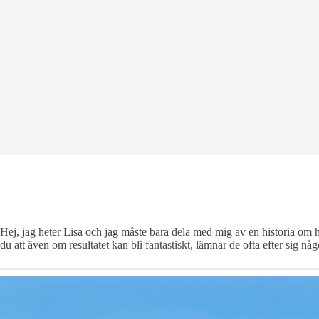
Hej, jag heter Lisa och jag måste bara dela med mig av en historia om 
du att även om resultatet kan bli fantastiskt, lämnar de ofta efter sig n